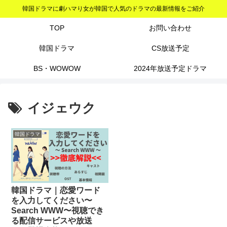
韓国ドラマに劇ハマり女が韓国で人気のドラマの最新情報をご紹介
TOP
お問い合わせ
韓国ドラマ
CS放送予定
BS・WOWOW
2024年放送予定ドラマ
イジェウク
韓国ドラマ
韓国ドラマ｜恋愛ワード
を入力してください〜
Search WWW〜視聴でき
る配信サービスや放送