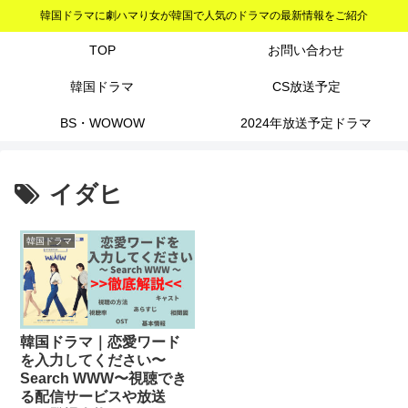
韓国ドラマに劇ハマり女が韓国で人気のドラマの最新情報をご紹介
TOP
お問い合わせ
韓国ドラマ
CS放送予定
BS・WOWOW
2024年放送予定ドラマ
イダヒ
韓国ドラマ
韓国ドラマ｜恋愛ワード
を入力してください〜
Search WWW〜視聴でき
る配信サービスや放送