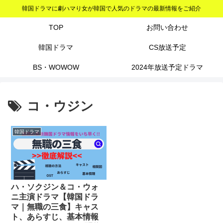
韓国ドラマに劇ハマり女が韓国で人気のドラマの最新情報をご紹介
TOP
お問い合わせ
韓国ドラマ
CS放送予定
BS・WOWOW
2024年放送予定ドラマ
コ・ウジン
韓国ドラマ
ハ・ソクジン＆コ・ウォ
ニ主演ドラマ【韓国ドラ
マ｜無職の三食】キャス
ト、あらすじ、基本情報