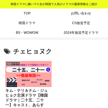
韓国ドラマに劇ハマり女が韓国で人気のドラマの最新情報をご紹介
TOP
お問い合わせ
韓国ドラマ
CS放送予定
BS・WOWOW
2024年放送予定ドラマ
チェヒョヌク
韓国ドラマ
キム・テリ＆ナム・ジュ
ヒョク主演ドラマ【韓国
ドラマ｜二十五、二十
一】キャスト、あらす