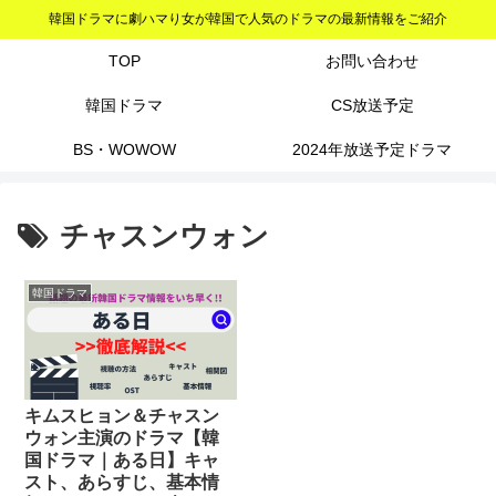
韓国ドラマに劇ハマり女が韓国で人気のドラマの最新情報をご紹介
TOP
お問い合わせ
韓国ドラマ
CS放送予定
BS・WOWOW
2024年放送予定ドラマ
チャスンウォン
韓国ドラマ
キムスヒョン＆チャスン
ウォン主演のドラマ【韓
国ドラマ｜ある日】キャ
スト、あらすじ、基本情