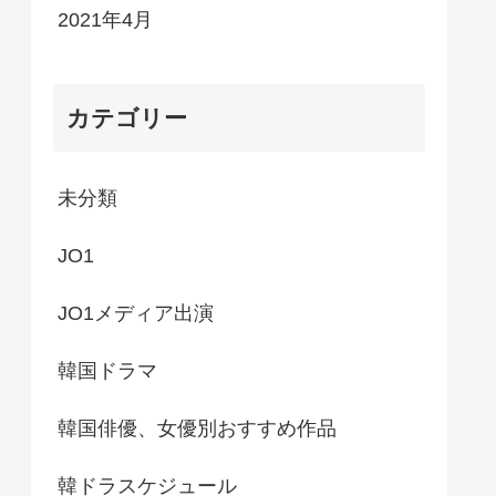
2021年4月
カテゴリー
未分類
JO1
JO1メディア出演
韓国ドラマ
韓国俳優、女優別おすすめ作品
韓ドラスケジュール