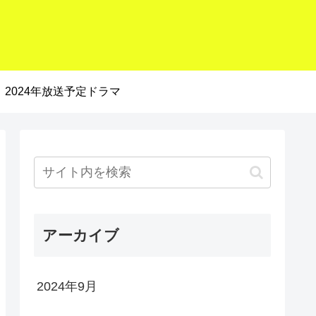
2024年放送予定ドラマ
アーカイブ
2024年9月