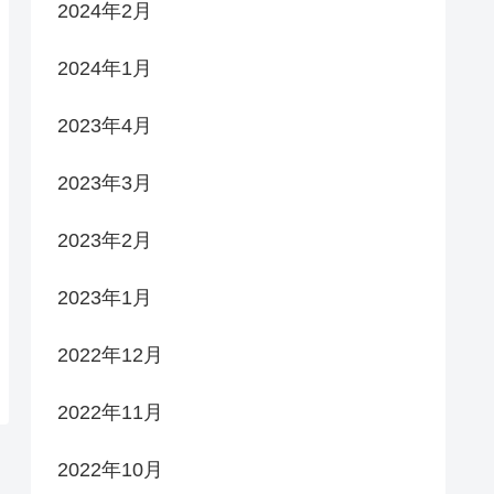
2024年2月
2024年1月
2023年4月
2023年3月
2023年2月
2023年1月
2022年12月
2022年11月
2022年10月