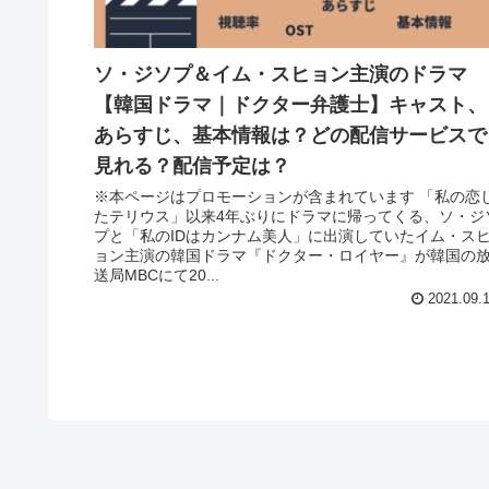
ソ・ジソプ＆イム・スヒョン主演のドラマ
【韓国ドラマ｜ドクター弁護士】キャスト、
あらすじ、基本情報は？どの配信サービスで
見れる？配信予定は？
※本ページはプロモーションが含まれています 「私の恋
たテリウス」以来4年ぶりにドラマに帰ってくる、ソ・ジ
プと「私のIDはカンナム美人」に出演していたイム・ス
ョン主演の韓国ドラマ『ドクター・ロイヤー』が韓国の
送局MBCにて20...
2021.09.