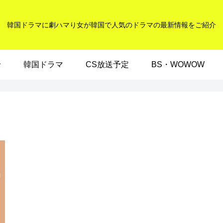
韓国ドラマに劇ハマり女が韓国で人気のドラマの最新情報をご紹介
せ
韓国ドラマ
CS放送予定
BS・WOWOW