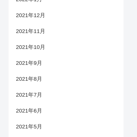
2021年12月
2021年11月
2021年10月
2021年9月
2021年8月
2021年7月
2021年6月
2021年5月