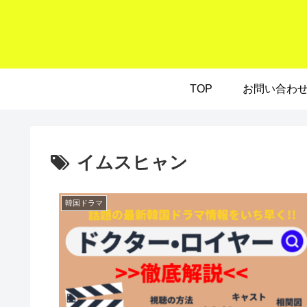
TOP
お問い合わ
イムスヒャン
韓国ドラマ