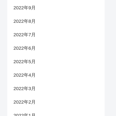
2022年9月
2022年8月
2022年7月
2022年6月
2022年5月
2022年4月
2022年3月
2022年2月
2022年1月