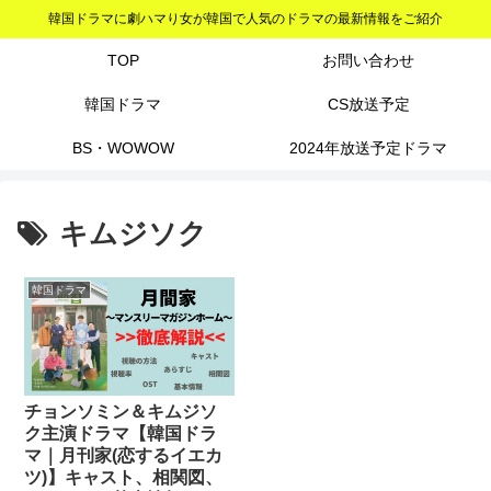
韓国ドラマに劇ハマり女が韓国で人気のドラマの最新情報をご紹介
TOP
お問い合わせ
韓国ドラマ
CS放送予定
BS・WOWOW
2024年放送予定ドラマ
キムジソク
韓国ドラマ
チョンソミン＆キムジソ
ク主演ドラマ【韓国ドラ
マ｜月刊家(恋するイエカ
ツ)】キャスト、相関図、