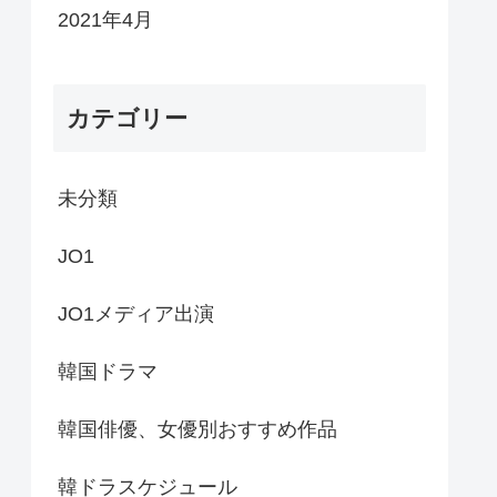
2021年4月
カテゴリー
未分類
JO1
JO1メディア出演
韓国ドラマ
韓国俳優、女優別おすすめ作品
韓ドラスケジュール