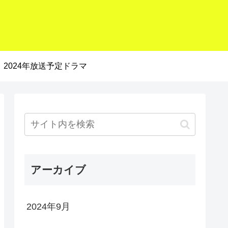
2024年放送予定ドラマ
アーカイブ
2024年9月