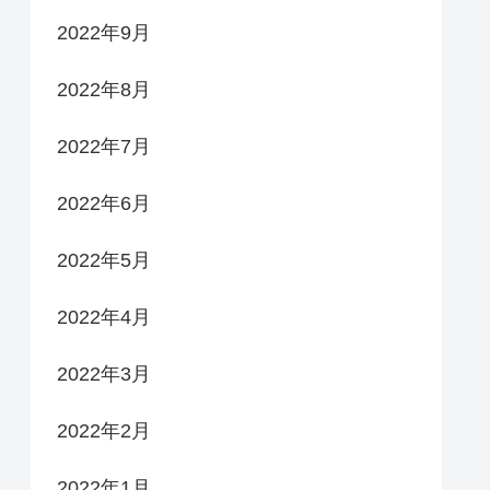
2022年9月
2022年8月
2022年7月
2022年6月
2022年5月
2022年4月
2022年3月
2022年2月
2022年1月