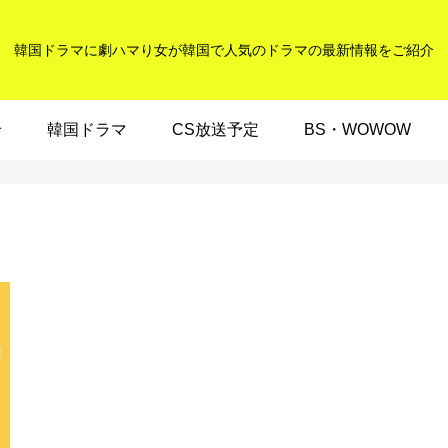
韓国ドラマに劇ハマり女が韓国で人気のドラマの最新情報をご紹介
せ
韓国ドラマ
CS放送予定
BS・WOWOW