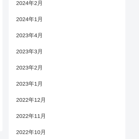
2024年2月
2024年1月
2023年4月
2023年3月
2023年2月
2023年1月
2022年12月
2022年11月
2022年10月