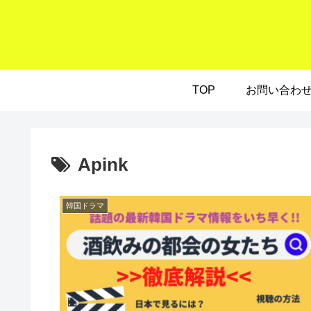
TOP
お問い合わ
Apink
韓国ドラマ