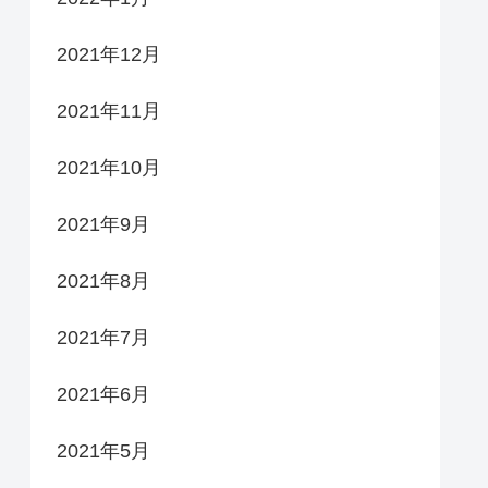
2021年12月
2021年11月
2021年10月
2021年9月
2021年8月
2021年7月
2021年6月
2021年5月