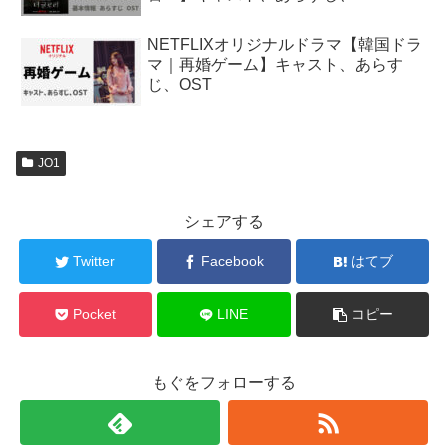
NETFLIXオリジナルドラマ【韓国ドラ
マ｜再婚ゲーム】キャスト、あらす
じ、OST
JO1
シェアする
Twitter
Facebook
はてブ
Pocket
LINE
コピー
もぐをフォローする