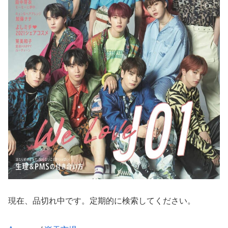
現在、品切れ中です。定期的に検索してください。