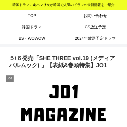
韓国ドラマに劇ハマり女が韓国で人気のドラマの最新情報をご紹介
TOP
お問い合わせ
韓国ドラマ
CS放送予定
BS・WOWOW
2024年放送予定ドラマ
５/６発売「SHE THREE vol.19 (メディア
パルムック) 」【表紙&巻頭特集】JO1
JO1