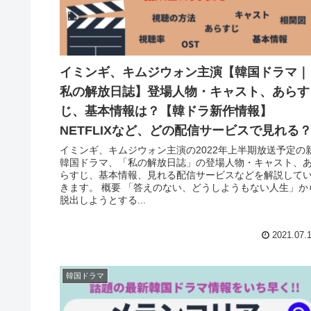
イミンギ、キムジウォン主演【韓国ドラマ｜
私の解放日誌】登場人物・キャスト、あらす
じ、基本情報は？【韓ドラ新作情報】
NETFLIXなど、どの配信サービスで見れる
イミンギ、キムジウォン主演の2022年上半期放送予定の
韓国ドラマ、「私の解放日誌」の登場人物・キャスト、
らすじ、基本情報、見れる配信サービスなどを解説して
きます。 概要 「答えのない、どうしようもない人生」か
脱出しようとする...
2021.07.
韓国ドラマ