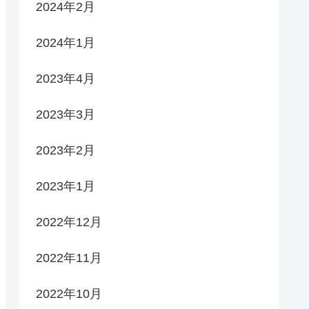
2024年2月
2024年1月
2023年4月
2023年3月
2023年2月
2023年1月
2022年12月
2022年11月
2022年10月