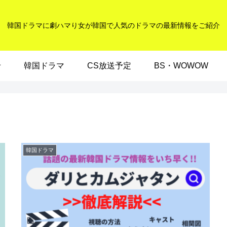
韓国ドラマに劇ハマり女が韓国で人気のドラマの最新情報をご紹介
せ
韓国ドラマ
CS放送予定
BS・WOWOW
韓国ドラマ