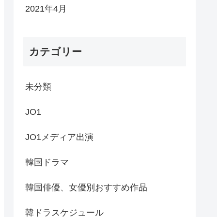
2021年4月
カテゴリー
未分類
JO1
JO1メディア出演
韓国ドラマ
韓国俳優、女優別おすすめ作品
韓ドラスケジュール