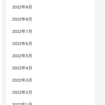
2022年9月
2022年8月
2022年7月
2022年6月
2022年5月
2022年4月
2022年3月
2022年2月
2022年1月