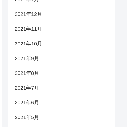
2021年12月
2021年11月
2021年10月
2021年9月
2021年8月
2021年7月
2021年6月
2021年5月