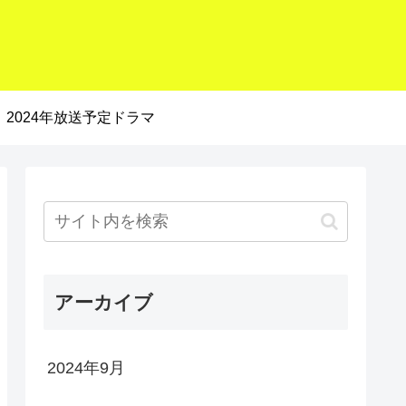
2024年放送予定ドラマ
アーカイブ
2024年9月