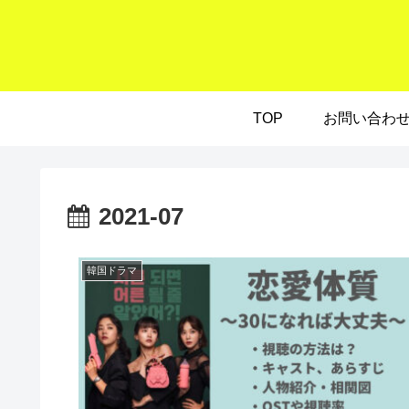
TOP
お問い合わ
2021-07
韓国ドラマ