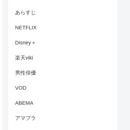
あらすじ
NETFLIX
Disney＋
楽天viki
男性俳優
VOD
ABEMA
アマプラ