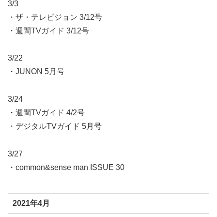
3/3
・ザ・テレビジョン 3/12号
・週間TVガイド 3/12号
3/22
・JUNON 5月号
3/24
・週間TVガイド 4/2号
・デジタルTVガイド 5月号
3/27
・common&sense man ISSUE 30
2021年4月