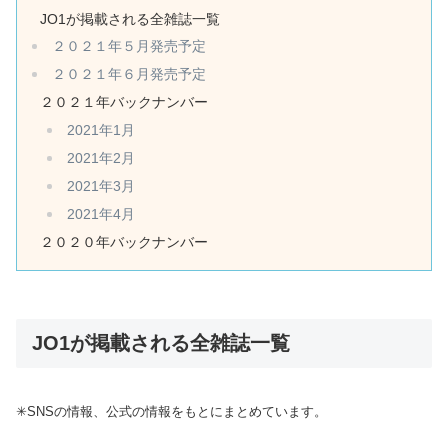
JO1が掲載される全雑誌一覧
２０２１年５月発売予定
２０２１年６月発売予定
２０２１年バックナンバー
2021年1月
2021年2月
2021年3月
2021年4月
２０２０年バックナンバー
JO1が掲載される全雑誌一覧
✳︎SNSの情報、公式の情報をもとにまとめています。