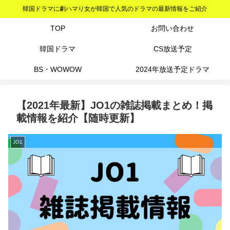
韓国ドラマに劇ハマり女が韓国で人気のドラマの最新情報をご紹介
TOP
お問い合わせ
韓国ドラマ
CS放送予定
BS・WOWOW
2024年放送予定ドラマ
【2021年最新】JO1の雑誌掲載まとめ！掲
載情報を紹介【随時更新】
JO1