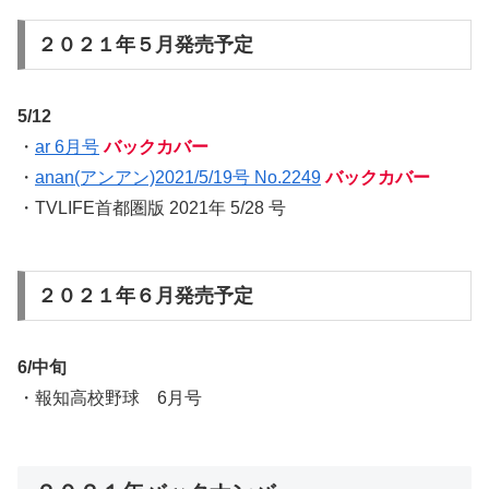
２０２１年５月発売予定
5/12
・
ar 6月号
バックカバー
・
anan(アンアン)2021/5/19号 No.2249
バックカバー
・TVLIFE首都圏版 2021年 5/28 号
２０２１年６月発売予定
6/中旬
・報知高校野球 6月号