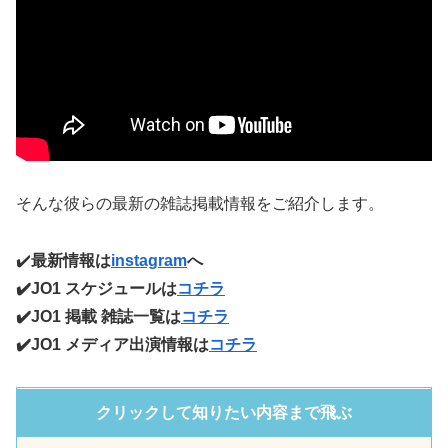
そんな彼らの最新の雑誌掲載情報をご紹介します。
✔️
最新情報は
instagram
へ
✔️JO1 スケジュールは
コチラ
✔️JO1 掲載 雑誌一覧は
コチラ
✔️JO1 メディア出演情報は
コチラ
クリックして知りたい内容まで飛ぶ