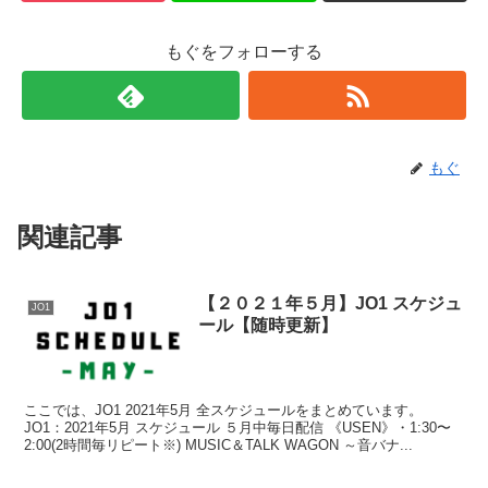
もぐをフォローする
もぐ
関連記事
【２０２１年５月】JO1 スケジュ
JO1
ール【随時更新】
ここでは、JO1 2021年5月 全スケジュールをまとめています。
JO1：2021年5月 スケジュール ５月中毎日配信 《USEN》・1:30〜
2:00(2時間毎リピート※) MUSIC＆TALK WAGON ～音バナ...