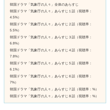
韓国ドラマ「気象庁の人々」全体のあらすじ
韓国ドラマ「気象庁の人々」あらすじ１話（視聴率：
4.5%）
韓国ドラマ「気象庁の人々」あらすじ２話（視聴率：
5.5%）
韓国ドラマ「気象庁の人々」あらすじ３話（視聴率：
6.8%）
韓国ドラマ「気象庁の人々」あらすじ４話（視聴率：
7.8%）
韓国ドラマ「気象庁の人々」あらすじ５話（視聴率：
6.1%）
韓国ドラマ「気象庁の人々」あらすじ６話（視聴率：
7%）
韓国ドラマ「気象庁の人々」あらすじ７話（視聴率：%）
韓国ドラマ「気象庁の人々」あらすじ８話（視聴率：%）