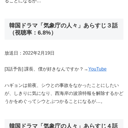
ることになるが…
韓国ドラマ「気象庁の人々」あらすじ３話
（視聴率：6.8%）
放送日：2022年2月19日
[3話予告] 課長、僕が好きなんですか？→
YouTube
ハギョンは前夜、シウとの事故をなかったことにしたい
が、しきりに気になり、西海岸の波浪特報を解除するかど
うかをめぐってシウとぶつかることになるが…。
韓国ドラマ「気象庁の人々」あらすじ４話