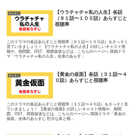
【ウラチャチャ私の人生】各話
あらすじ
（９１話〜１００話）あらすじと
視聴率
このドラマの各話あらすじと視聴率（９１話〜１００話）をさっそく
見ていきましょう！ 【ウラチャチャ私の人生】の詳しいキャスト情
報や、相関図、OST、視聴放送などは、こちらのページへ 韓国ドラ
マ「ウラチャチャ私の人生」全体のあらす...
【黄金の仮面】各話（３１話〜４
あらすじ
０話）あらすじと視聴率
このドラマの各話あらすじと視聴率（３１話〜４０話）をさっそく見
ていきましょう！ 【黄金の仮面】の詳しいキャスト情報や、相関
図、OST、視聴放送などは、こちらのページへ 韓国ドラマ「黄金の
仮面」全体のあらすじ 巨大な富と権...