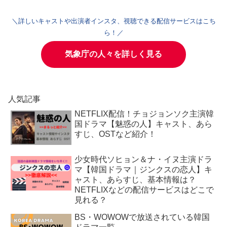
＼詳しいキャストや出演者インスタ、視聴できる配信サービスはこち
ら！／
気象庁の人々を詳しく見る
人気記事
NETFLIX配信！チョジョンソク主演韓
国ドラマ【魅惑の人】キャスト、あら
すじ、OSTなど紹介！
少女時代ソヒョン＆ナ・イヌ主演ドラ
マ【韓国ドラマ｜ジンクスの恋人】キ
ャスト、あらすじ、基本情報は？
NETFLIXなどの配信サービスはどこで
見れる？
BS・WOWOWで放送されている韓国