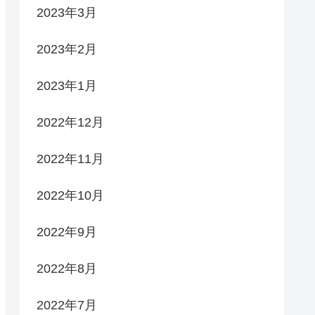
2023年3月
2023年2月
2023年1月
2022年12月
2022年11月
2022年10月
2022年9月
2022年8月
2022年7月