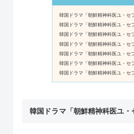
韓国ドラマ「朝鮮精神科医ユ・セ
韓国ドラマ「朝鮮精神科医ユ・セプ
韓国ドラマ「朝鮮精神科医ユ・セプ
韓国ドラマ「朝鮮精神科医ユ・セプ
韓国ドラマ「朝鮮精神科医ユ・セプ
韓国ドラマ「朝鮮精神科医ユ・セプ
韓国ドラマ「朝鮮精神科医ユ・セプ
韓国ドラマ「朝鮮精神科医ユ・