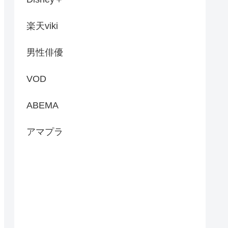
楽天viki
男性俳優
VOD
ABEMA
アマプラ