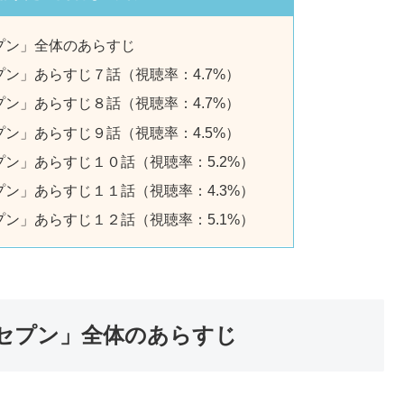
プン」全体のあらすじ
ン」あらすじ７話（視聴率：4.7%）
ン」あらすじ８話（視聴率：4.7%）
ン」あらすじ９話（視聴率：4.5%）
ン」あらすじ１０話（視聴率：5.2%）
ン」あらすじ１１話（視聴率：4.3%）
ン」あらすじ１２話（視聴率：5.1%）
セプン」全体のあらすじ