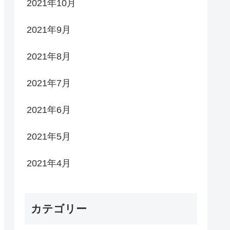
2021年10月
2021年9月
2021年8月
2021年7月
2021年6月
2021年5月
2021年4月
カテゴリー