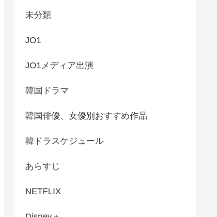
未分類
JO1
JO1メディア出演
韓国ドラマ
韓国俳優、女優別おすすめ作品
韓ドラスケジュール
あらすじ
NETFLIX
Disney＋