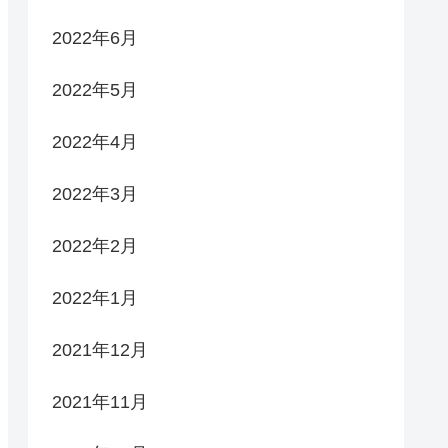
2022年6月
2022年5月
2022年4月
2022年3月
2022年2月
2022年1月
2021年12月
2021年11月