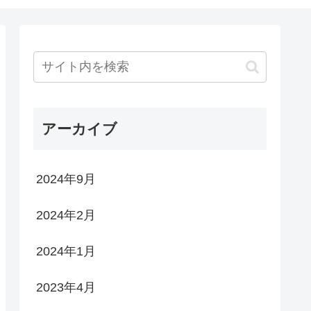
アーカイブ
2024年9月
2024年2月
2024年1月
2023年4月