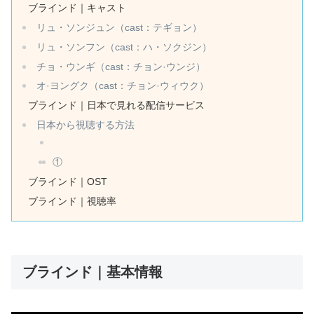
ブラインド｜キャスト
リュ・ソンジュン（cast：テギョン）
リュ・ソンフン（cast：ハ・ソクジン）
チョ・ウンギ（cast：チョン·ウンジ）
オ·ヨングク（cast：チョン·ウィウク）
ブラインド｜日本で見れる配信サービス
日本から視聴する方法
①
ブラインド｜OST
ブラインド｜視聴率
ブラインド｜基本情報