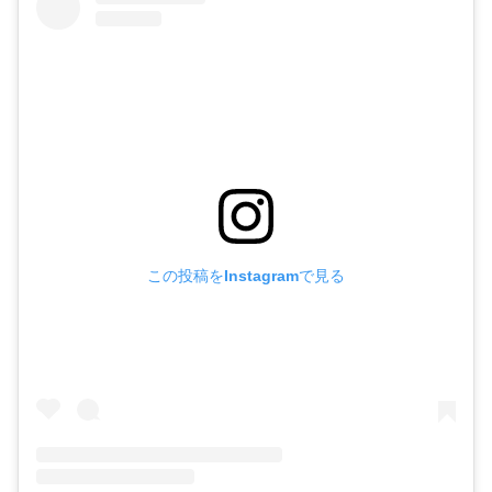
この投稿をInstagramで見る