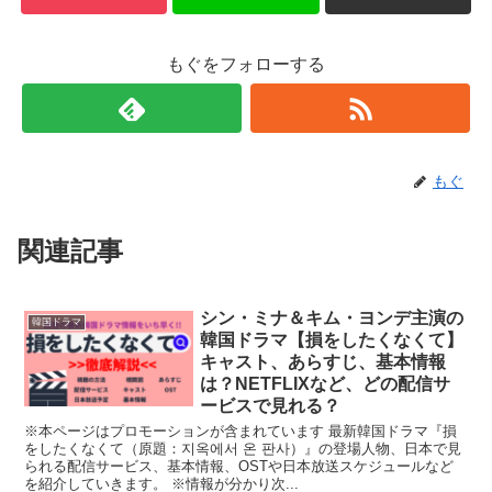
もぐをフォローする
もぐ
関連記事
シン・ミナ＆キム・ヨンデ主演の
韓国ドラマ
韓国ドラマ【損をしたくなくて】
キャスト、あらすじ、基本情報
は？NETFLIXなど、どの配信サ
ービスで見れる？
※本ページはプロモーションが含まれています 最新韓国ドラマ『損
をしたくなくて（原題：지옥에서 온 판사）』の登場人物、日本で見
られる配信サービス、基本情報、OSTや日本放送スケジュールなど
を紹介していきます。 ※情報が分かり次...