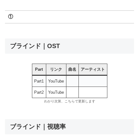
①
ブラインド｜OST
Part
リンク
曲名
アーティスト
Part1
YouTube
Part2
YouTube
わかり次第、こちらで更新します
ブラインド｜視聴率