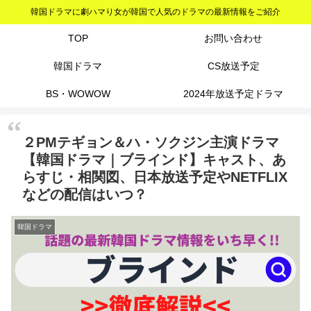
韓国ドラマに劇ハマり女が韓国で人気のドラマの最新情報をご紹介
TOP
お問い合わせ
韓国ドラマ
CS放送予定
BS・WOWOW
2024年放送予定ドラマ
２PMテギョン＆ハ・ソクジン主演ドラマ
【韓国ドラマ｜ブラインド】キャスト、あ
らすじ・相関図、日本放送予定やNETFLIX
などの配信はいつ？
韓国ドラマ