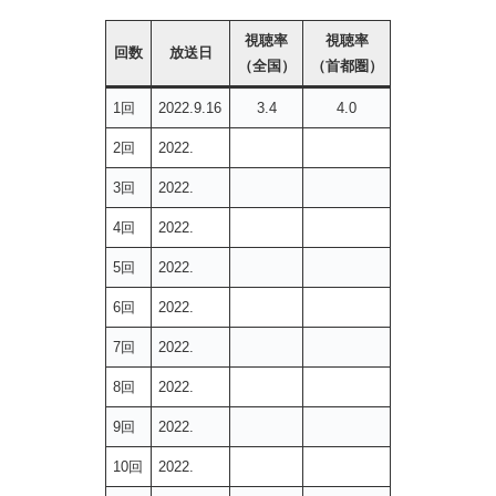
視聴率
視聴率
回数
放送日
（全国）
（首都圏）
1回
2022.9.16
3.4
4.0
2回
2022.
3回
2022.
4回
2022.
5回
2022.
6回
2022.
7回
2022.
8回
2022.
9回
2022.
10回
2022.