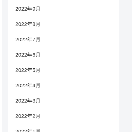
2022年9月
2022年8月
2022年7月
2022年6月
2022年5月
2022年4月
2022年3月
2022年2月
2022年1月