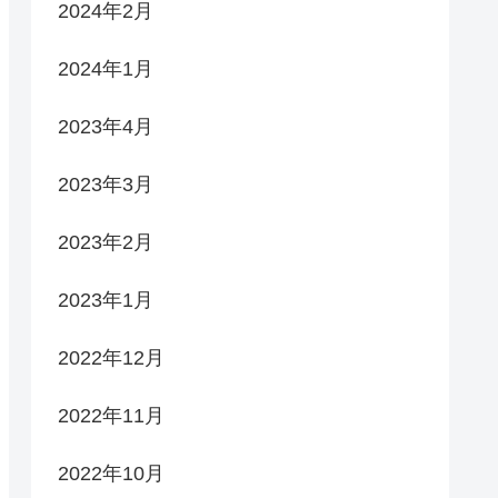
2024年2月
2024年1月
2023年4月
2023年3月
2023年2月
2023年1月
2022年12月
2022年11月
2022年10月