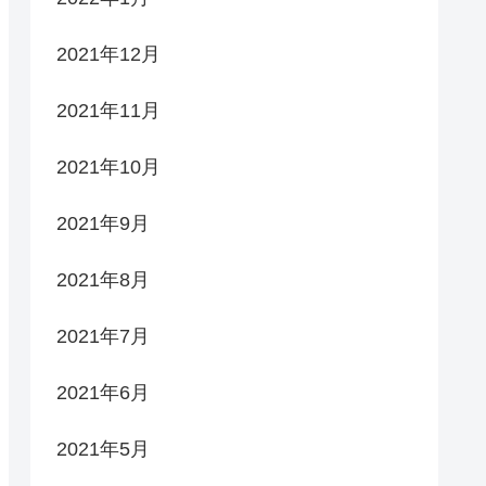
2021年12月
2021年11月
2021年10月
2021年9月
2021年8月
2021年7月
2021年6月
2021年5月