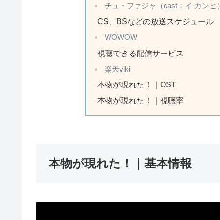
チュ・ファジャ（cast：イ·カンヒ
CS、BSなどの放送スケジュール
WOWOW
視聴できる配信サービス
楽天viki
本物が現れた！｜OST
本物が現れた！｜視聴率
本物が現れた！｜基本情報