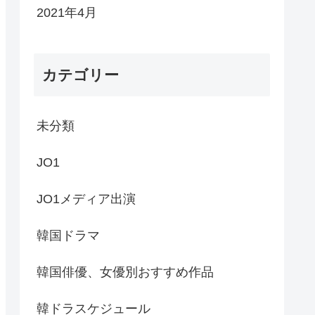
2021年4月
カテゴリー
未分類
JO1
JO1メディア出演
韓国ドラマ
韓国俳優、女優別おすすめ作品
韓ドラスケジュール