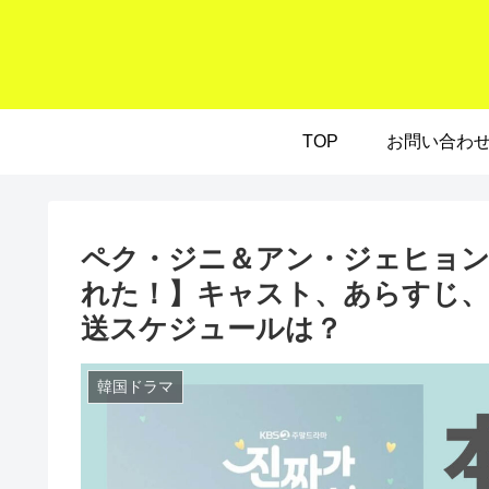
TOP
お問い合わ
ペク・ジニ＆アン・ジェヒョン
れた！】キャスト、あらすじ、
送スケジュールは？
韓国ドラマ