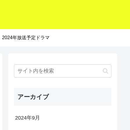
2024年放送予定ドラマ
アーカイブ
2024年9月