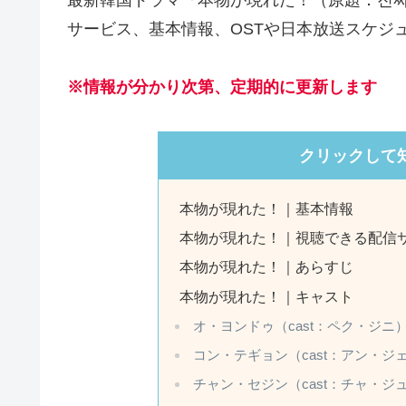
サービス、基本情報、OSTや日本放送スケジ
※情報が分かり次第、定期的に更新します
クリックして
本物が現れた！｜基本情報
本物が現れた！｜視聴できる配信
本物が現れた！｜あらすじ
本物が現れた！｜キャスト
オ・ヨンドゥ（cast：ペク・ジニ
コン・テギョン（cast：アン・ジ
チャン・セジン（cast：チャ・ジ