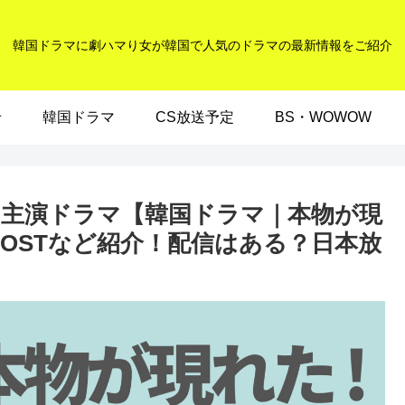
韓国ドラマに劇ハマり女が韓国で人気のドラマの最新情報をご紹介
せ
韓国ドラマ
CS放送予定
BS・WOWOW
主演ドラマ【韓国ドラマ｜本物が現
OSTなど紹介！配信はある？日本放