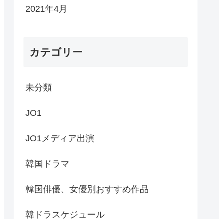
2021年4月
カテゴリー
未分類
JO1
JO1メディア出演
韓国ドラマ
韓国俳優、女優別おすすめ作品
韓ドラスケジュール