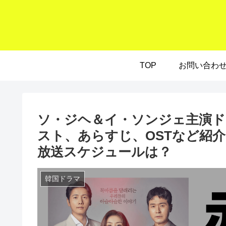
TOP
お問い合わ
ソ・ジヘ＆イ・ソンジェ主演ド
スト、あらすじ、OSTなど紹介
放送スケジュールは？
韓国ドラマ