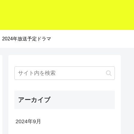
2024年放送予定ドラマ
アーカイブ
2024年9月