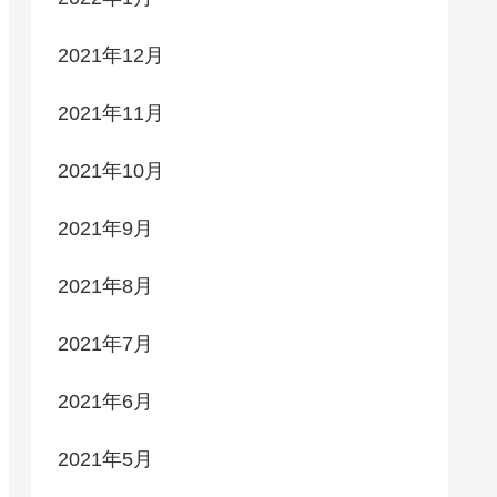
2021年12月
2021年11月
2021年10月
2021年9月
2021年8月
2021年7月
2021年6月
2021年5月