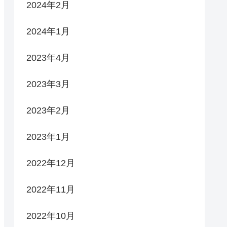
2024年2月
2024年1月
2023年4月
2023年3月
2023年2月
2023年1月
2022年12月
2022年11月
2022年10月