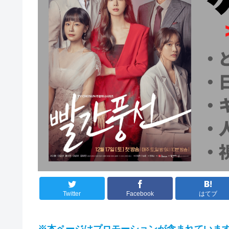
Twitter
Facebook
はてブ
※本ページはプロモーションが含まれていま