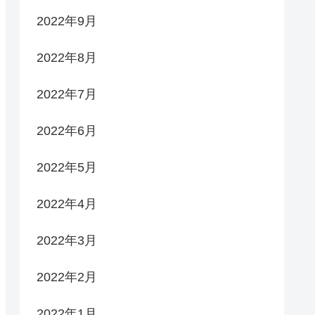
2022年9月
2022年8月
2022年7月
2022年6月
2022年5月
2022年4月
2022年3月
2022年2月
2022年1月