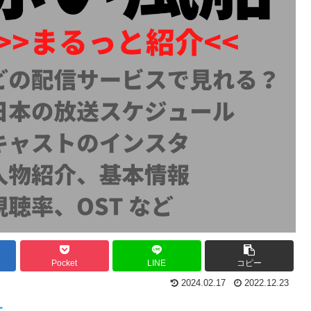
Pocket
LINE
コピー
2024.02.17
2022.12.23
す