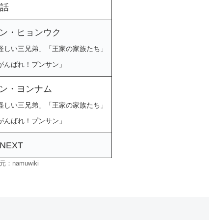
0話
ン・ヒョンウク
怪しい三兄弟」「王家の家族たち」
がんばれ！プンサン」
ン・ヨンナム
怪しい三兄弟」「王家の家族たち」
がんばれ！プンサン」
-NEXT
：namuwiki