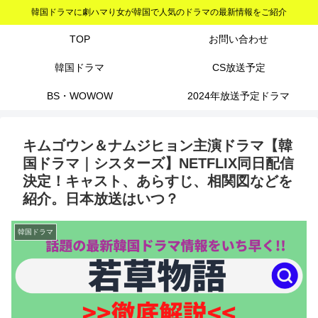
韓国ドラマに劇ハマり女が韓国で人気のドラマの最新情報をご紹介
TOP
お問い合わせ
韓国ドラマ
CS放送予定
BS・WOWOW
2024年放送予定ドラマ
キムゴウン＆ナムジヒョン主演ドラマ【韓
国ドラマ｜シスターズ】NETFLIX同日配信
決定！キャスト、あらすじ、相関図などを
紹介。日本放送はいつ？
韓国ドラマ