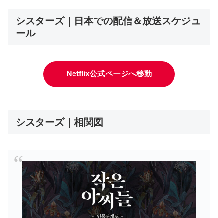
シスターズ｜日本での配信＆放送スケジュ
ール
Netflix公式ページへ移動
シスターズ｜相関図